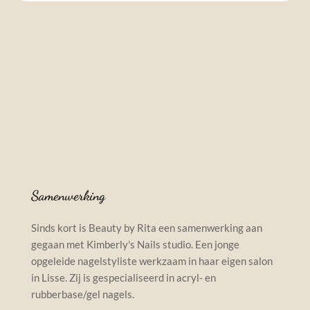
Samenwerking
Sinds kort is Beauty by Rita een samenwerking aan 
gegaan met Kimberly's Nails studio. Een jonge 
opgeleide nagelstyliste werkzaam in haar eigen salon 
in Lisse. Zij is gespecialiseerd in acryl- en 
rubberbase/gel nagels. 