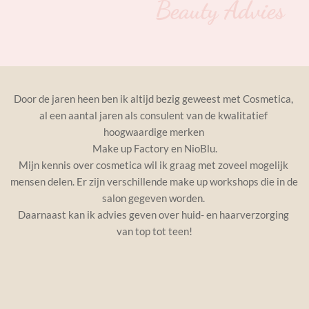
Beauty Advies
Door de jaren heen ben ik altijd bezig geweest met Cosmetica, 
al een aantal jaren als consulent van de kwalitatief 
hoogwaardige merken 
Make up Factory en NioBlu.
Mijn kennis over cosmetica wil ik graag met zoveel mogelijk 
mensen delen. Er zijn verschillende make up workshops die in de 
salon gegeven worden. 
Daarnaast kan ik advies geven over huid- en haarverzorging 
van top tot teen!