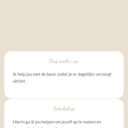
Dag make-up 
Ik help jou met de basis zodat je er dagelijks verzorgt 
uitziet.
Workshop
Hierin ga ik jou helpen om jezelf op te maken en 