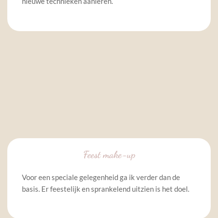
nieuwe technieken aanleren.
Feest make-up
Voor een speciale gelegenheid ga ik verder dan de 
basis. Er feestelijk en sprankelend uitzien is het doel. 